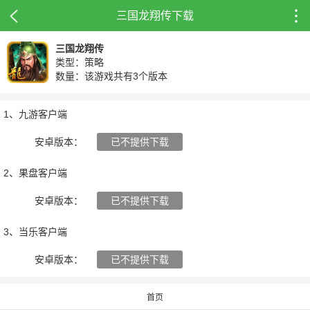
三国龙翔传下载
三国龙翔传
类型：策略
数量：该游戏共有3个版本
1、九游客户端
安卓版本：
已不提供下载
2、果盘客户端
安卓版本：
已不提供下载
3、当乐客户端
安卓版本：
已不提供下载
首页