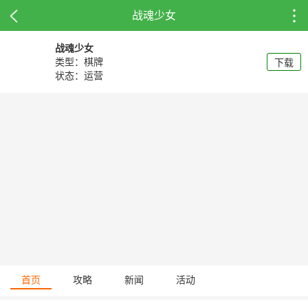
战魂少女
战魂少女
类型：棋牌
下载
状态：运营
首页
攻略
新闻
活动