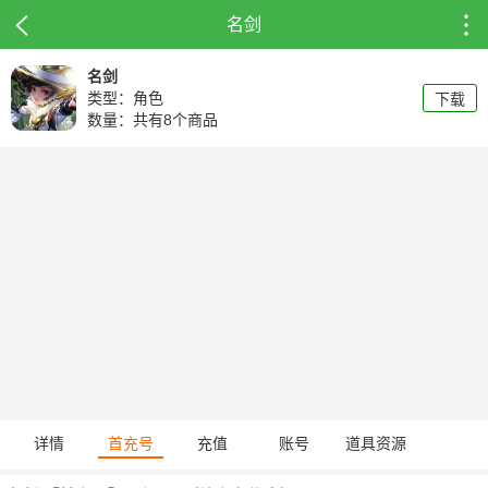
名剑
名剑
类型：角色
下载
数量：共有8个商品
详情
首充号
充值
账号
道具资源