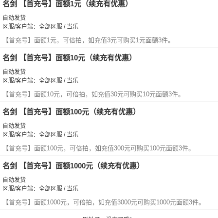
名剑 【首充号】面额1元（续充有优惠）
自动发货
区服/客户端：全部区服 / 当乐
【首充号】面额1元，可倍拍，如充值3元可购买1元面额3件。
名剑 【首充号】面额10元（续充有优惠）
自动发货
区服/客户端：全部区服 / 当乐
【首充号】面额10元，可倍拍，如充值30元可购买10元面额3件。
名剑 【首充号】面额100元（续充有优惠）
自动发货
区服/客户端：全部区服 / 当乐
【首充号】面额100元，可倍拍，如充值300元可购买100元面额3件。
名剑 【首充号】面额1000元（续充有优惠）
自动发货
区服/客户端：全部区服 / 当乐
【首充号】面额1000元，可倍拍，如充值3000元可购买1000元面额3件。