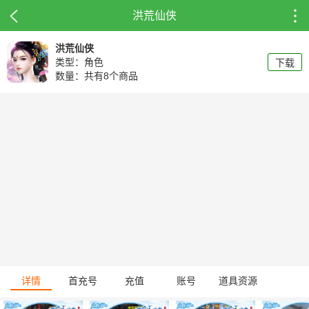
洪荒仙侠
洪荒仙侠
类型：角色
下载
数量：共有8个商品
详情
首充号
充值
账号
道具资源