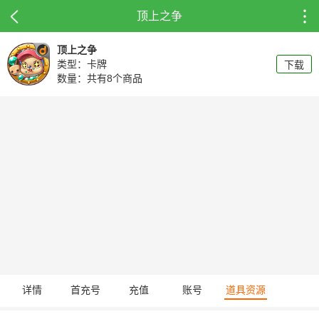
顶上之争
顶上之争
类型：卡牌
下载
数量：共有8个商品
详情
首充号
充值
账号
道具资源