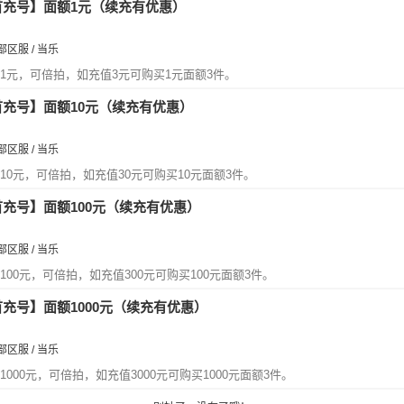
首充号】面额1元（续充有优惠）
区服 / 当乐
1元，可倍拍，如充值3元可购买1元面额3件。
首充号】面额10元（续充有优惠）
区服 / 当乐
10元，可倍拍，如充值30元可购买10元面额3件。
首充号】面额100元（续充有优惠）
区服 / 当乐
00元，可倍拍，如充值300元可购买100元面额3件。
首充号】面额1000元（续充有优惠）
区服 / 当乐
000元，可倍拍，如充值3000元可购买1000元面额3件。