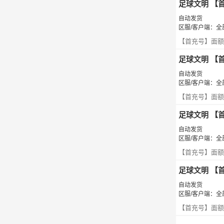
足球文明 【
自动发货
区服/客户端：全部
【首充号】面额
足球文明 【
自动发货
区服/客户端：全部
【首充号】面额
足球文明 【
自动发货
区服/客户端：全部
【首充号】面额1
足球文明 【
自动发货
区服/客户端：全部
【首充号】面额1