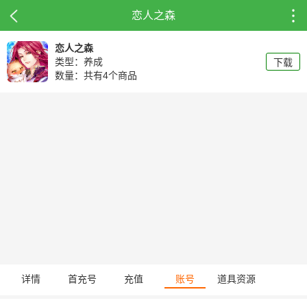
恋人之森
恋人之森
类型：养成
下载
数量：共有4个商品
详情
首充号
充值
账号
道具资源