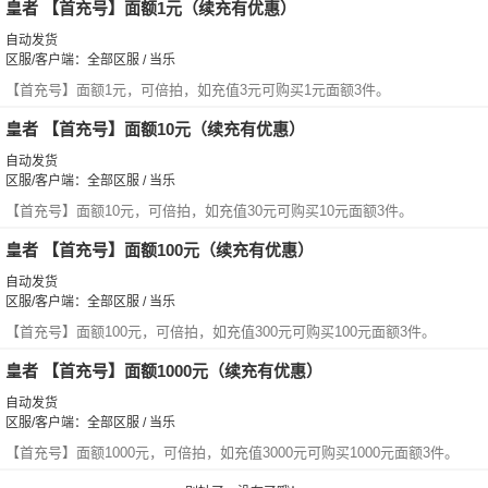
皇者 【首充号】面额1元（续充有优惠）
自动发货
区服/客户端：全部区服 / 当乐
【首充号】面额1元，可倍拍，如充值3元可购买1元面额3件。
皇者 【首充号】面额10元（续充有优惠）
自动发货
区服/客户端：全部区服 / 当乐
【首充号】面额10元，可倍拍，如充值30元可购买10元面额3件。
皇者 【首充号】面额100元（续充有优惠）
自动发货
区服/客户端：全部区服 / 当乐
【首充号】面额100元，可倍拍，如充值300元可购买100元面额3件。
皇者 【首充号】面额1000元（续充有优惠）
自动发货
区服/客户端：全部区服 / 当乐
【首充号】面额1000元，可倍拍，如充值3000元可购买1000元面额3件。