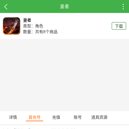
皇者
皇者
类型：角色
下载
数量：共有8个商品
详情
首充号
充值
账号
道具资源